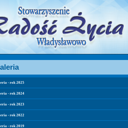
aleria
eria - rok 2025
eria - rok 2024
eria - rok 2023
eria - rok 2022
eria - rok 2019