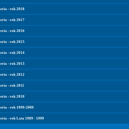
eria - rok 2018
eria - rok 2017
eria - rok 2016
eria - rok 2015
eria - rok 2014
eria - rok 2013
eria - rok 2012
eria - rok 2011
eria - rok 2010
eria - rok 1999-2009
eria - rok Lata 1989 - 1999